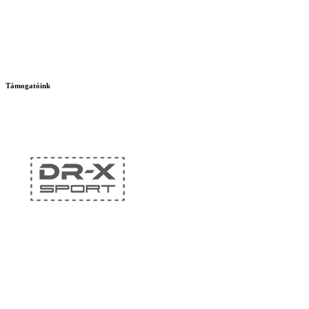
Támogatóink