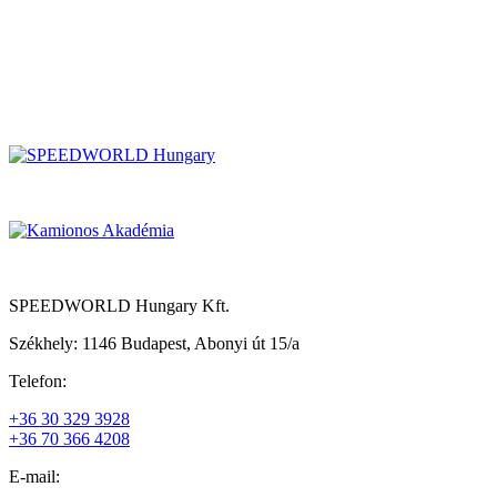
SPEEDWORLD Hungary Kft.
Székhely: 1146 Budapest, Abonyi út 15/a
Telefon:
+36 30 329 3928
+36 70 366 4208
E-mail: